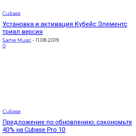
Cubase
Установка и активация Кубейс Элементс
триал версия
Same Music
-
11.08.2019
0
Cubase
Предложение по обновлению: сэкономьте
40% на Cubase Pro 10