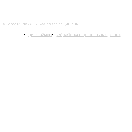
© Same Music 2026. Все права защищены.
Дисклаймер
Обработка персональных данных