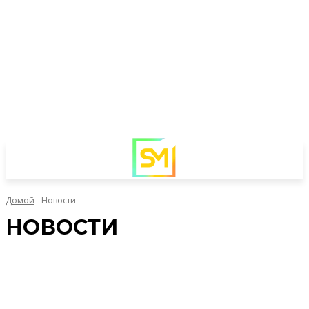
Домой
Новости
НОВОСТИ