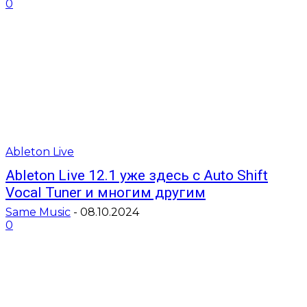
0
Ableton Live
Ableton Live 12.1 уже здесь с Auto Shift
Vocal Tuner и многим другим
Same Music
-
08.10.2024
0