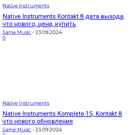
Native Instruments
Native Instruments Kontakt 8 дата выхода,
что нового, цена, купить
Same Music
-
23.09.2024
0
Native Instruments
Native Instruments Komplete 15, Kontakt 8
что нового обновление
Same Music
-
23.09.2024