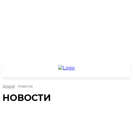
Домой
Новости
НОВОСТИ