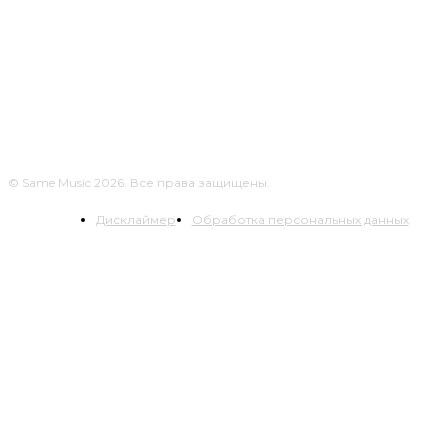
СЛЕДУЙТЕ ЗА НАМИ
© Same Music 2026. Все права защищены.
Дисклаймер
Обработка персональных данных