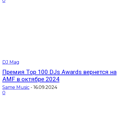
0
DJ Mag
Премия Top 100 DJs Awards вернется на
AMF в октябре 2024
Same Music
-
16.09.2024
0